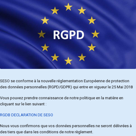
SESO se conforme à la nouvelle réglementation Européenne de protection
des données personnelles (RGPD/GDPR) qui entre en vigueur le 25 Mai 2018
Vous pouvez prendre connaissance de notre politique en la matière en
cliquant sur le lien suivant :
RGDB DECLARATION DE SESO
Nous vous confirmons que vos données personnelles ne seront délivrées à
des tiers que dans les conditions de notre règlement.