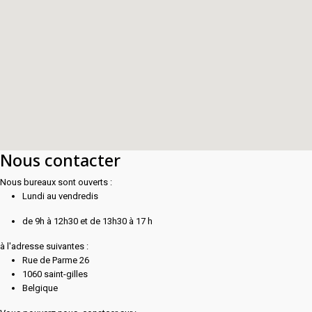
Nous contacter
Nous bureaux sont ouverts :
Lundi au vendredis
de 9h à 12h30 et de 13h30 à 17 h
à l'adresse suivantes :
Rue de Parme 26
1060 saint-gilles
Belgique