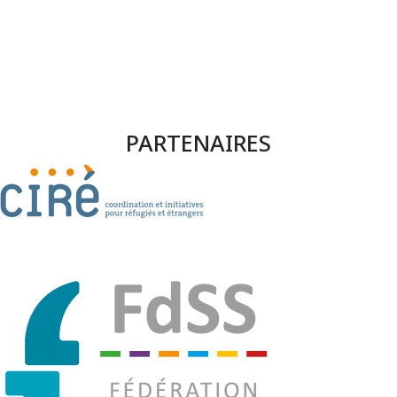
PARTENAIRES