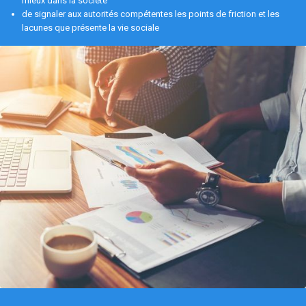
mieux dans la société
de signaler aux autorités compétentes les points de friction et les
lacunes que présente la vie sociale