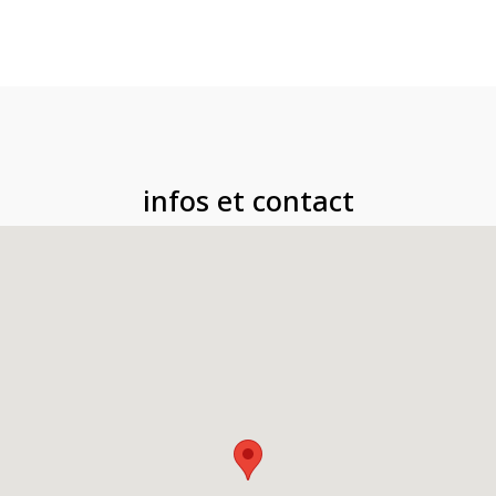
infos et contact