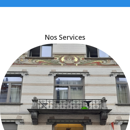
Nos Services