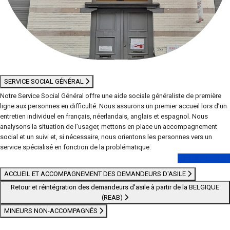
SERVICE SOCIAL GÉNÉRAL
Notre Service Social Général offre une aide sociale généraliste de première
ligne aux personnes en difficulté. Nous assurons un premier accueil lors d’un
entretien individuel en français, néerlandais, anglais et espagnol. Nous
analysons la situation de l’usager, mettons en place un accompagnement
social et un suivi et, si nécessaire, nous orientons les personnes vers un
service spécialisé en fonction de la problématique.
Lire la suite
ACCUEIL ET ACCOMPAGNEMENT DES DEMANDEURS D'ASILE
Retour et réintégration des demandeurs d'asile à partir de la BELGIQUE
(REAB)
MINEURS NON-ACCOMPAGNÉS