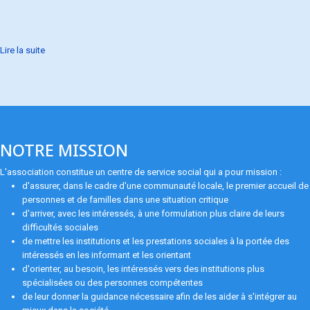
Lire la suite
NOTRE MISSION
L'association constitue un centre de service social qui a pour mission :
d'assurer, dans le cadre d'une communauté locale, le premier accueil de
personnes et de familles dans une situation critique
d'arriver, avec les intéressés, à une formulation plus claire de leurs
difficultés sociales
de mettre les institutions et les prestations sociales à la portée des
intéressés en les informant et les orientant
d'orienter, au besoin, les intéressés vers des institutions plus
spécialisées ou des personnes compétentes
de leur donner la guidance nécessaire afin de les aider à s'intégrer au