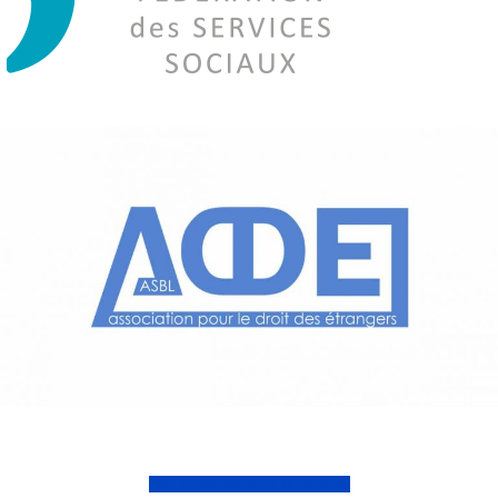
Voir la liste de nous partenaires