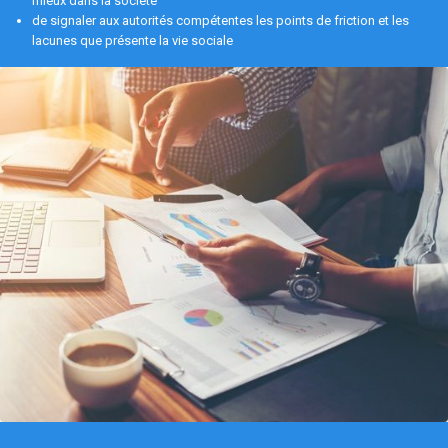
mieux dans la société
de signaler aux autorités compétentes les points de friction et les
lacunes que présente la vie sociale