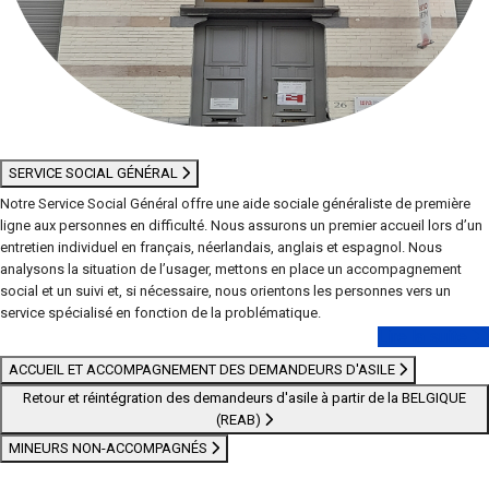
SERVICE SOCIAL GÉNÉRAL
Notre Service Social Général offre une aide sociale généraliste de première
ligne aux personnes en difficulté. Nous assurons un premier accueil lors d’un
entretien individuel en français, néerlandais, anglais et espagnol. Nous
analysons la situation de l’usager, mettons en place un accompagnement
social et un suivi et, si nécessaire, nous orientons les personnes vers un
service spécialisé en fonction de la problématique.
Lire la suite
ACCUEIL ET ACCOMPAGNEMENT DES DEMANDEURS D'ASILE
Retour et réintégration des demandeurs d'asile à partir de la BELGIQUE
(REAB)
MINEURS NON-ACCOMPAGNÉS