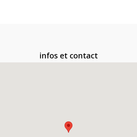
infos et contact