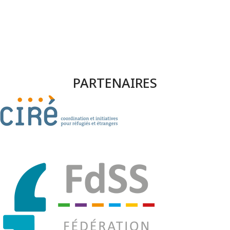
PARTENAIRES