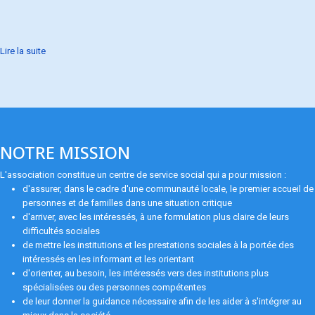
Lire la suite
NOTRE MISSION
L'association constitue un centre de service social qui a pour mission :
d'assurer, dans le cadre d'une communauté locale, le premier accueil de
personnes et de familles dans une situation critique
d'arriver, avec les intéressés, à une formulation plus claire de leurs
difficultés sociales
de mettre les institutions et les prestations sociales à la portée des
intéressés en les informant et les orientant
d'orienter, au besoin, les intéressés vers des institutions plus
spécialisées ou des personnes compétentes
de leur donner la guidance nécessaire afin de les aider à s'intégrer au