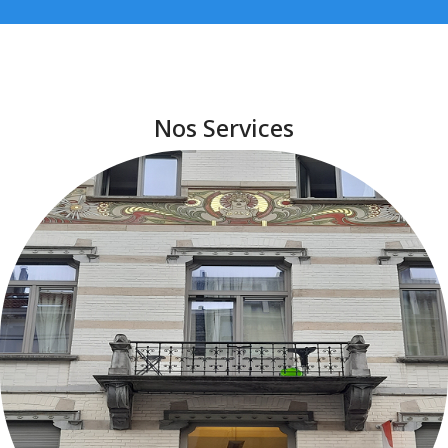
Nos Services