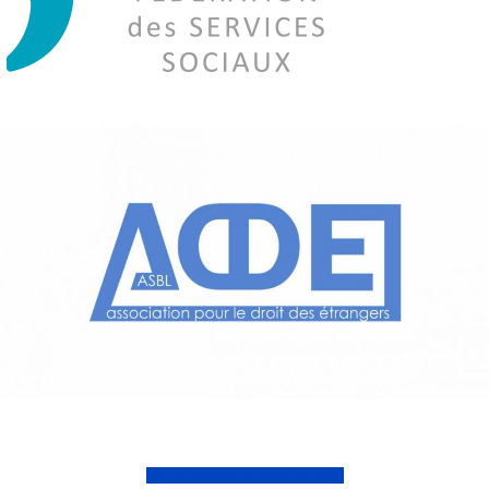
Voir la liste de nous partenaires