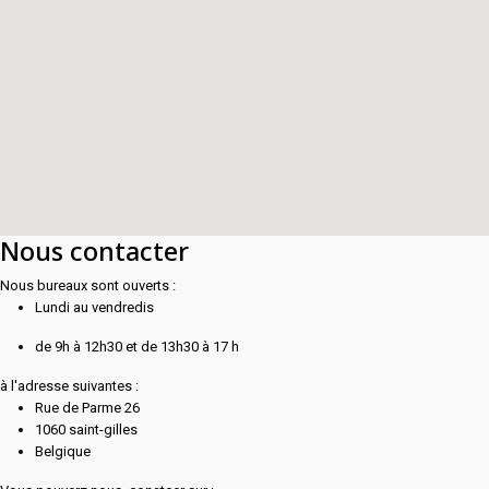
Nous contacter
Nous bureaux sont ouverts :
Lundi au vendredis
de 9h à 12h30 et de 13h30 à 17 h
à l'adresse suivantes :
Rue de Parme 26
1060 saint-gilles
Belgique