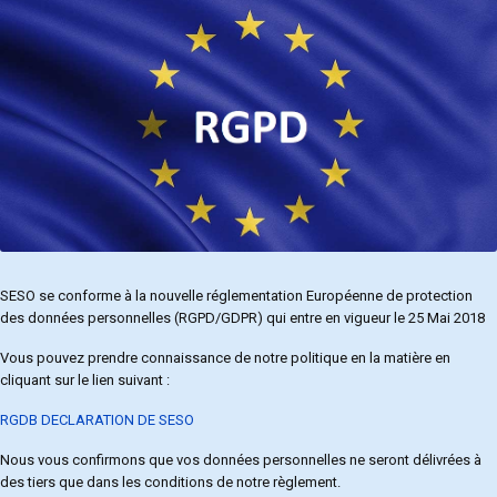
SESO se conforme à la nouvelle réglementation Européenne de protection
des données personnelles (RGPD/GDPR) qui entre en vigueur le 25 Mai 2018
Vous pouvez prendre connaissance de notre politique en la matière en
cliquant sur le lien suivant :
RGDB DECLARATION DE SESO
Nous vous confirmons que vos données personnelles ne seront délivrées à
des tiers que dans les conditions de notre règlement.